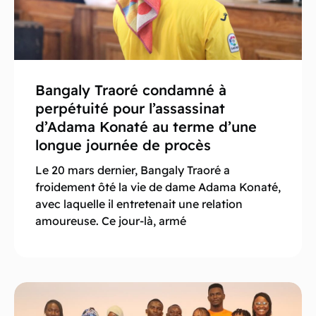
Bangaly Traoré condamné à
perpétuité pour l’assassinat
d’Adama Konaté au terme d’une
longue journée de procès
Le 20 mars dernier, Bangaly Traoré a
froidement ôté la vie de dame Adama Konaté,
avec laquelle il entretenait une relation
amoureuse. Ce jour-là, armé