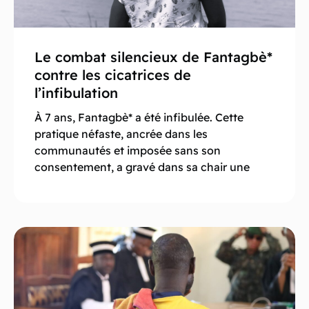
Le combat silencieux de Fantagbè*
contre les cicatrices de
l’infibulation
À 7 ans, Fantagbè* a été infibulée. Cette
pratique néfaste, ancrée dans les
communautés et imposée sans son
consentement, a gravé dans sa chair une