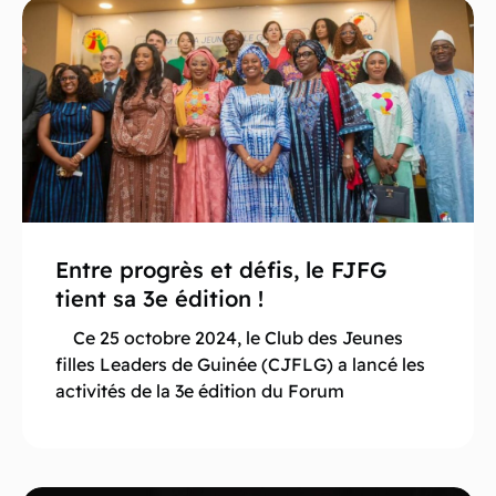
Entre progrès et défis, le FJFG
tient sa 3e édition !
Ce 25 octobre 2024, le Club des Jeunes
filles Leaders de Guinée (CJFLG) a lancé les
activités de la 3e édition du Forum