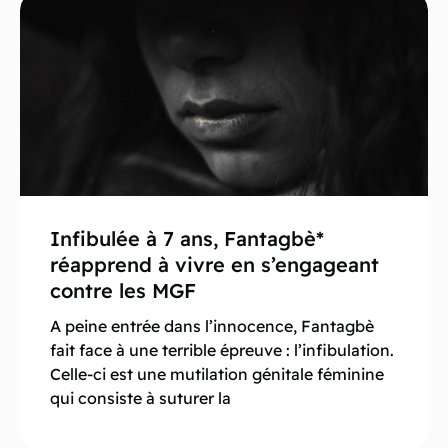
Infibulée à 7 ans, Fantagbè*
réapprend à vivre en s’engageant
contre les MGF
A peine entrée dans l’innocence, Fantagbè
fait face à une terrible épreuve : l’infibulation.
Celle-ci est une mutilation génitale féminine
qui consiste à suturer la