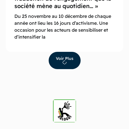
société mène au quotidien… »
Du 25 novembre au 10 décembre de chaque
année ont lieu les 16 jours d’activisme. Une
occasion pour les acteurs de sensibiliser et
d’intensifier la
Voir Plus