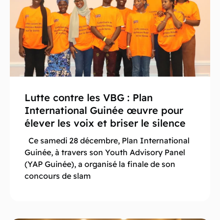
Lutte contre les VBG : Plan
International Guinée œuvre pour
élever les voix et briser le silence
Ce samedi 28 décembre, Plan International
Guinée, à travers son Youth Advisory Panel
(YAP Guinée), a organisé la finale de son
concours de slam