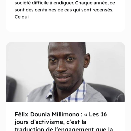
société difficile à endiguer. Chaque année, ce
sont des centaines de cas qui sont recensés.
Ce qui
Félix Dounia Millimono : « Les 16
jours d’activisme, c’est la
traduction de l’engagement que la