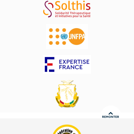
REMONTER