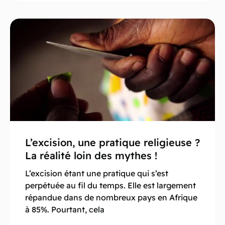
L’excision, une pratique religieuse ?
La réalité loin des mythes !
L’excision étant une pratique qui s’est
perpétuée au fil du temps. Elle est largement
répandue dans de nombreux pays en Afrique
à 85%. Pourtant, cela