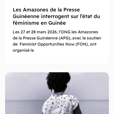
Les Amazones de la Presse
Guinéenne interrogent sur l’état du
féminisme en Guinée
Les 27 et 28 mars 2026, l’ONG les Amazones
de la Presse Guinéenne (APG), avec le soutien
de Feminist Opportunities Now (FON), ont
organisé la