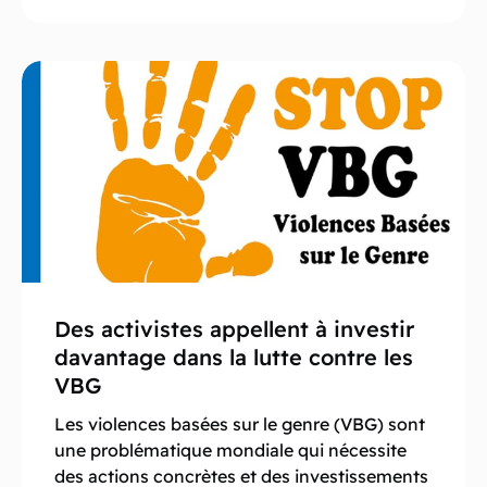
Des activistes appellent à investir
davantage dans la lutte contre les
VBG
Les violences basées sur le genre (VBG) sont
une problématique mondiale qui nécessite
des actions concrètes et des investissements