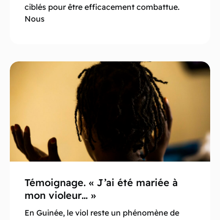
ciblés pour être efficacement combattue.
Nous
Témoignage. « J’ai été mariée à
mon violeur… »
En Guinée, le viol reste un phénomène de