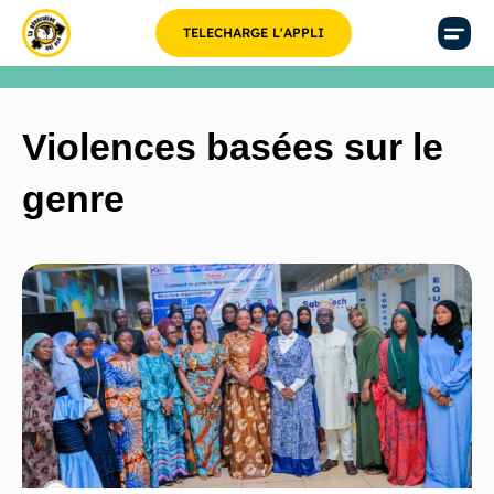
TELECHARGE L'APPLI
Violences basées sur le
genre