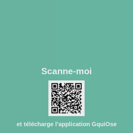
Scanne-moi
et télécharge l'application GquiOse