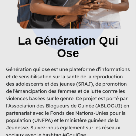
La Génération Qui
Ose
Génération qui ose est une plateforme d’informations
et de sensibilisation sur la santé de la reproduction
des adolescents et des jeunes (SRAJ), de promotion
de l’émancipation des femmes et de lutte contre les
violences basées sur le genre. Ce projet est porté par
l’Association des Blogueurs de Guinée (ABLOGUI) en
partenariat avec le Fonds des Nations-Unies pour la
population (UNFPA) et le ministère guinéen de la
Jeunesse. Suivez-nous également sur les réseaux
sociaux avec le hashtag #GquiOse.