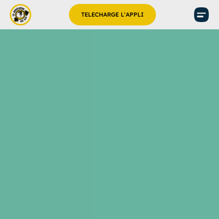
TELECHARGE L'APPLI