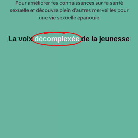
Pour améliorer tes connaissances sur ta santé
sexuelle et découvre plein d’autres merveilles pour
une vie sexuelle épanouie
La voix
décomplexée
de la jeunesse