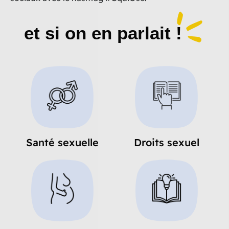
et si on en parlait !
Santé sexuelle
Droits sexuel