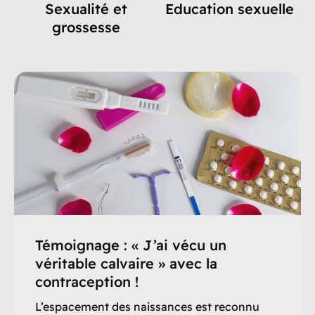
Sexualité et
Education sexuelle
grossesse
Témoignage : « J’ai vécu un
véritable calvaire » avec la
contraception !
L’espacement des naissances est reconnu