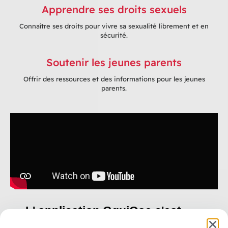
Apprendre ses droits sexuels
Connaître ses droits pour vivre sa sexualité librement et en
sécurité.
Soutenir les jeunes parents
Offrir des ressources et des informations pour les jeunes
parents.
L' application GquiOse c'est