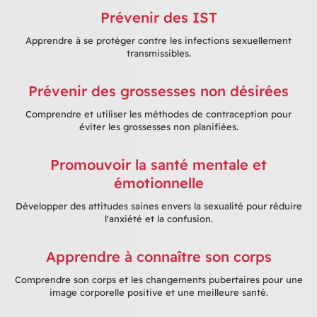
Prévenir des IST
Apprendre à se protéger contre les infections sexuellement
transmissibles.
Prévenir des grossesses non désirées
Comprendre et utiliser les méthodes de contraception pour
éviter les grossesses non planifiées.
Promouvoir la santé mentale et
émotionnelle
Développer des attitudes saines envers la sexualité pour réduire
l'anxiété et la confusion.
Apprendre à connaître son corps
Comprendre son corps et les changements pubertaires pour une
image corporelle positive et une meilleure santé.