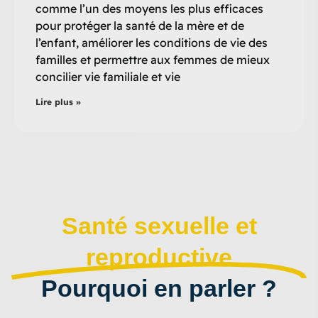
comme l’un des moyens les plus efficaces
pour protéger la santé de la mère et de
l’enfant, améliorer les conditions de vie des
familles et permettre aux femmes de mieux
concilier vie familiale et vie
Lire plus »
Santé sexuelle et
reproductive
Pourquoi en parler ?