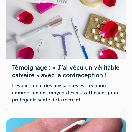
Témoignage : « J’ai vécu un véritable
calvaire » avec la contraception !
L’espacement des naissances est reconnu
comme l’un des moyens les plus efficaces pour
protéger la santé de la mère et