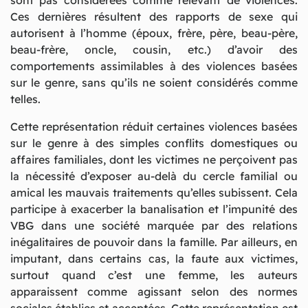
Ces dernières résultent des rapports de sexe qui
autorisent à l’homme (époux, frère, père, beau-père,
beau-frère, oncle, cousin, etc.) d’avoir des
comportements assimilables à des violences basées
sur le genre, sans qu’ils ne soient considérés comme
telles.
Cette représentation réduit certaines violences basées
sur le genre à des simples conflits domestiques ou
affaires familiales, dont les victimes ne perçoivent pas
la nécessité d’exposer au-delà du cercle familial ou
amical les mauvais traitements qu’elles subissent. Cela
participe à exacerber la banalisation et l’impunité des
VBG dans une société marquée par des relations
inégalitaires de pouvoir dans la famille. Par ailleurs, en
imputant, dans certains cas, la faute aux victimes,
surtout quand c’est une femme, les auteurs
apparaissent comme agissant selon des normes
sociales établies et acceptées. Cette représentation est