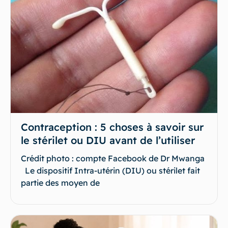
Contraception : 5 choses à savoir sur
le stérilet ou DIU avant de l’utiliser
Crédit photo : compte Facebook de Dr Mwanga
Le dispositif Intra-utérin (DIU) ou stérilet fait
partie des moyen de