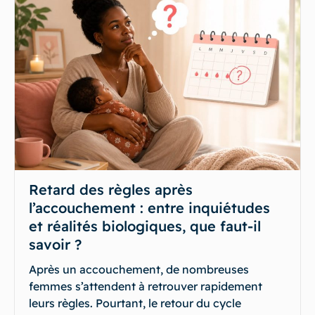
Retard des règles après
l’accouchement : entre inquiétudes
et réalités biologiques, que faut-il
savoir ?
Après un accouchement, de nombreuses
femmes s’attendent à retrouver rapidement
leurs règles. Pourtant, le retour du cycle