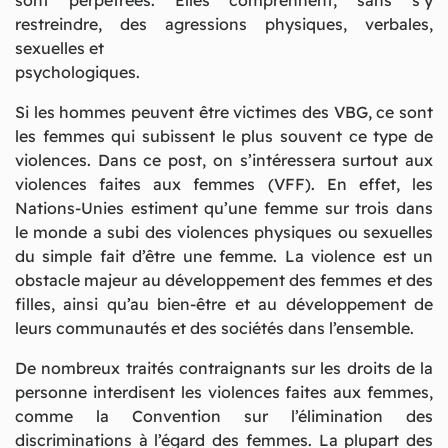
restreindre, des agressions physiques, verbales,
sexuelles et
psychologiques.
Si les hommes peuvent être victimes des VBG, ce sont
les femmes qui subissent le plus souvent ce type de
violences. Dans ce post, on s’intéressera surtout aux
violences faites aux femmes (VFF). En effet, les
Nations-Unies estiment qu’une femme sur trois dans
le monde a subi des violences physiques ou sexuelles
du simple fait d’être une femme. La violence est un
obstacle majeur au développement des femmes et des
filles, ainsi qu’au bien-être et au développement de
leurs communautés et des sociétés dans l’ensemble.
De nombreux traités contraignants sur les droits de la
personne interdisent les violences faites aux femmes,
comme la Convention sur l’élimination des
discriminations à l’égard des femmes. La plupart des