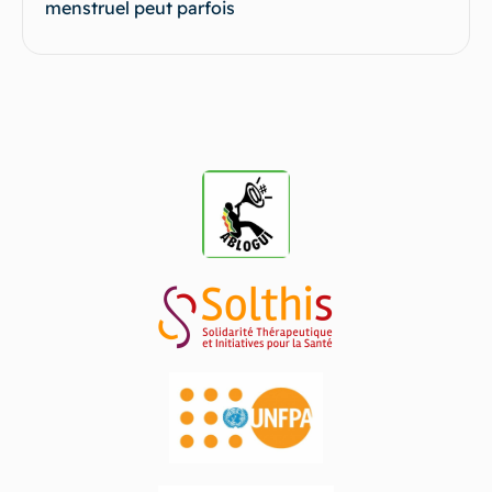
menstruel peut parfois