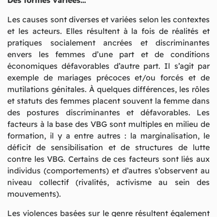
Les causes sont diverses et variées selon les contextes
et les acteurs. Elles résultent à la fois de réalités et
pratiques socialement ancrées et discriminantes
envers les femmes d’une part et de conditions
économiques défavorables d’autre part. Il s’agit par
exemple de mariages précoces et/ou forcés et de
mutilations génitales. À quelques différences, les rôles
et statuts des femmes placent souvent la femme dans
des postures discriminantes et défavorables. Les
facteurs à la base des VBG sont multiples en milieu de
formation, il y a entre autres : la marginalisation, le
déficit de sensibilisation et de structures de lutte
contre les VBG. Certains de ces facteurs sont liés aux
individus (comportements) et d’autres s’observent au
niveau collectif (rivalités, activisme au sein des
mouvements).
Les violences basées sur le genre résultent également