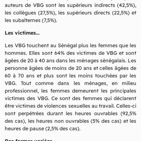
auteurs de VBG sont les supérieurs indirects (42,5%),
les collègues (27,5%), les supérieurs directs (22,5%) et
les subalternes (7,5%).
Les victimes…
Les VBG touchent au Sénégal plus les femmes que les
hommes. Elles sont 64% des victimes de VBG et sont
âgées de 20 à 40 ans dans les ménages sénégalais. Les
personne âgées de moins de 20 ans et celles âgées de
60 à 70 ans et plus sont les moins touchées par les
VBG. Tout comme dans les ménages, en milieu
professionnel, les femmes demeurent les principales
victimes des VBG. Ce sont des femmes qui déclarent
être victimes de violences sexuelles au travail. Celles-ci
sont perpétrées durant les heures ouvrables (92,5%
des cas), les heures non ouvrables (5% des cas) et les
heures de pause (2,5% des cas).
Des formes variées…