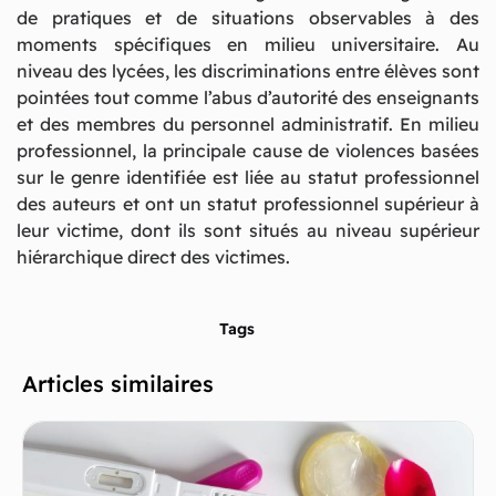
de pratiques et de situations observables à des
moments spécifiques en milieu universitaire. Au
niveau des lycées, les discriminations entre élèves sont
pointées tout comme l’abus d’autorité des enseignants
et des membres du personnel administratif. En milieu
professionnel, la principale cause de violences basées
sur le genre identifiée est liée au statut professionnel
des auteurs et ont un statut professionnel supérieur à
leur victime, dont ils sont situés au niveau supérieur
hiérarchique direct des victimes.
Tags
Articles similaires