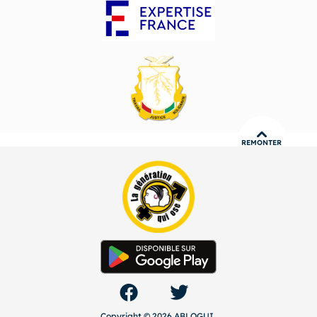
REMONTER
Copyright © 2026 ABLOGUI