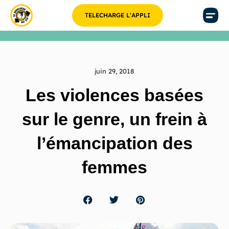
TELECHARGE L'APPLI
juin 29, 2018
Les violences basées
sur le genre, un frein à
l’émancipation des
femmes