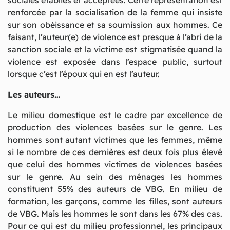
renforcée par la socialisation de la femme qui insiste
sur son obéissance et sa soumission aux hommes. Ce
faisant, l’auteur(e) de violence est presque à l’abri de la
sanction sociale et la victime est stigmatisée quand la
violence est exposée dans l’espace public, surtout
lorsque c’est l’époux qui en est l’auteur.
Les auteurs…
Le milieu domestique est le cadre par excellence de
production des violences basées sur le genre. Les
hommes sont autant victimes que les femmes, même
si le nombre de ces dernières est deux fois plus élevé
que celui des hommes victimes de violences basées
sur le genre. Au sein des ménages les hommes
constituent 55% des auteurs de VBG. En milieu de
formation, les garçons, comme les filles, sont auteurs
de VBG. Mais les hommes le sont dans les 67% des cas.
Pour ce qui est du milieu professionnel, les principaux