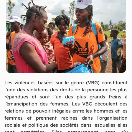
Les violences basées sur le genre (VBG) constituent
l’une des violations des droits de la personne les plus
répandues et sont l’un des plus grands freins à
l’émancipation des femmes. Les VBG découlent des
relations de pouvoir inégales entre les hommes et les
femmes et prennent racines dans l’organisation
sociale et politique des sociétés dans lesquelles elles
sont perpétrées. Elles comprennent, sans s’y