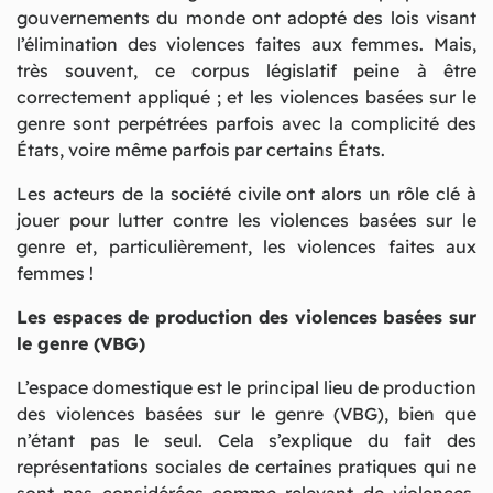
gouvernements du monde ont adopté des lois visant
l’élimination des violences faites aux femmes. Mais,
très souvent, ce corpus législatif peine à être
correctement appliqué ; et les violences basées sur le
genre sont perpétrées parfois avec la complicité des
États, voire même parfois par certains États.
Les acteurs de la société civile ont alors un rôle clé à
jouer pour lutter contre les violences basées sur le
genre et, particulièrement, les violences faites aux
femmes !
Les espaces de production des violences basées sur
le genre (VBG)
L’espace domestique est le principal lieu de production
des violences basées sur le genre (VBG), bien que
n’étant pas le seul. Cela s’explique du fait des
représentations sociales de certaines pratiques qui ne
sont pas considérées comme relevant de violences.