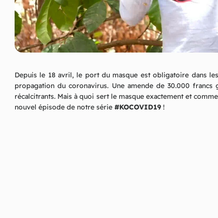
Depuis le 18 avril, le port du masque est obligatoire dans le
propagation du coronavirus. Une amende de 30.000 francs g
récalcitrants. Mais à quoi sert le masque exactement et comme
nouvel épisode de notre série
#
KOCOVID19
!