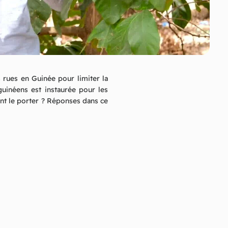
s rues en Guinée pour limiter la
uinéens est instaurée pour les
nt le porter ? Réponses dans ce