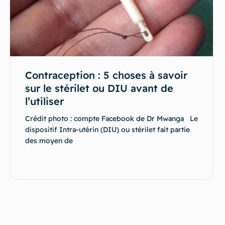
Contraception : 5 choses à savoir
sur le stérilet ou DIU avant de
l’utiliser
Crédit photo : compte Facebook de Dr Mwanga Le
dispositif Intra-utérin (DIU) ou stérilet fait partie
des moyen de