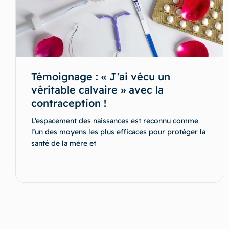
Témoignage : « J’ai vécu un
véritable calvaire » avec la
contraception !
L’espacement des naissances est reconnu comme
l’un des moyens les plus efficaces pour protéger la
santé de la mère et