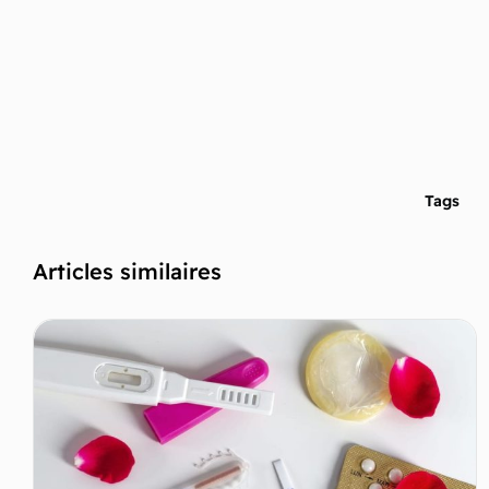
Tags
Articles similaires