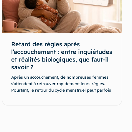
Retard des règles après
l’accouchement : entre inquiétudes
et réalités biologiques, que faut-il
savoir ?
Après un accouchement, de nombreuses femmes
s’attendent à retrouver rapidement leurs règles.
Pourtant, le retour du cycle menstruel peut parfois