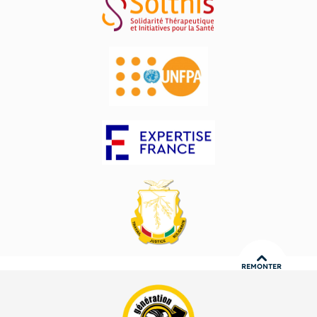
REMONTER