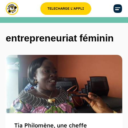
TELECHARGE L'APPLI
entrepreneuriat féminin
Tia Philomène, une cheffe