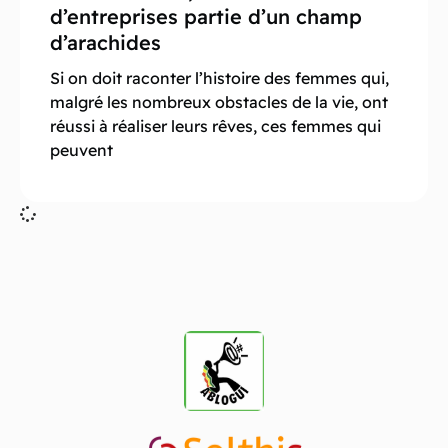
d’entreprises partie d’un champ
d’arachides
Si on doit raconter l’histoire des femmes qui,
malgré les nombreux obstacles de la vie, ont
réussi à réaliser leurs rêves, ces femmes qui
peuvent