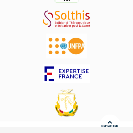
REMONTER