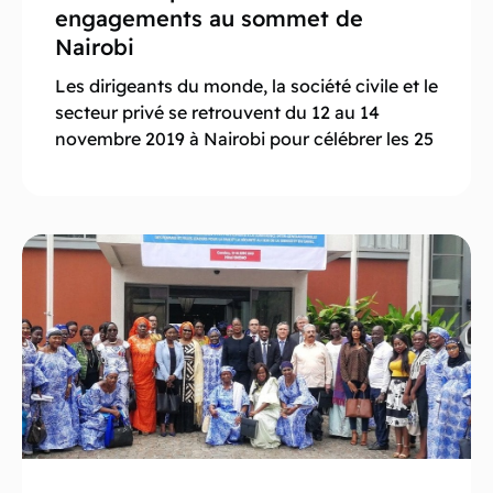
engagements au sommet de
Nairobi
Les dirigeants du monde, la société civile et le
secteur privé se retrouvent du 12 au 14
novembre 2019 à Nairobi pour célébrer les 25