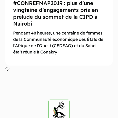
#CONREFMAP2019 : plus d’une
vingtaine d’engagements pris en
prélude du sommet de la CIPD à
Nairobi
Pendant 48 heures, une centaine de femmes
de la Communauté économique des États de
l’Afrique de l’Ouest (CEDEAO) et du Sahel
était réunie à Conakry