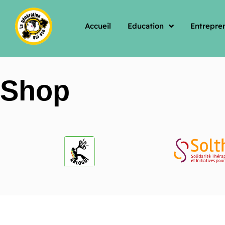
Accueil
Education
Entrepren
Shop