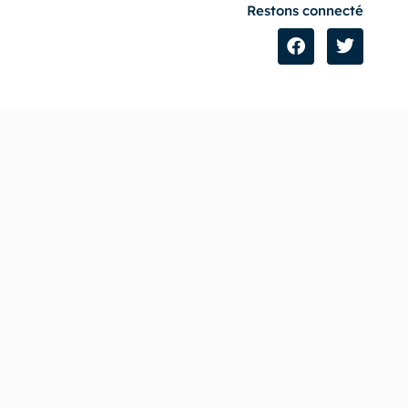
Restons connecté