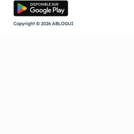
Copyright © 2026 ABLOGUI